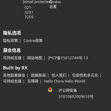
[email protected]
Cookie
设置
021-
2231
7259
隐私选项
隐私政策
Cookie政策
展会信息
可持续发展
网站地图
沪ICP备15012744号-13
Built by RX
其他励展展会
励展新闻
加入我们
包容性和多元化
可持续发展
无障碍
Hello China Hello World
沪公网安备
31010602009618号