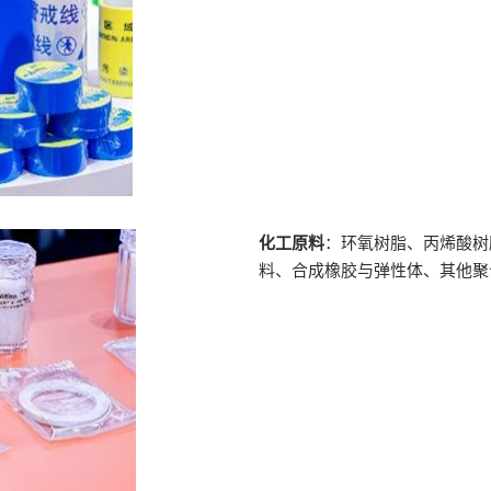
化工原料
：环氧树脂、丙烯酸树
料、合成橡胶与弹性体、其他聚