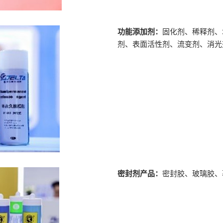
功能添加剂：
固化剂、稀释剂、
剂、表面活性剂、流变剂、消光
密封剂产品：
密封胶、玻璃胶、