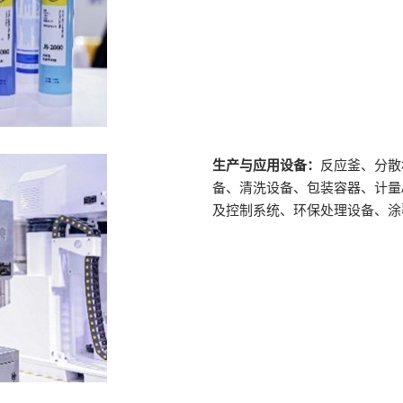
生产与应用设备：
反应釜、分散
备、清洗设备、包装容器、计量/
及控制系统、环保处理设备、涂