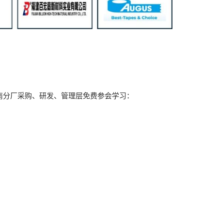
南分厂采购、研发、管理层免费参会学习：