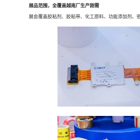
展品范围，全覆盖越南厂生产刚需
展会覆盖胶粘剂、胶粘带、化工原料、功能添加剂、