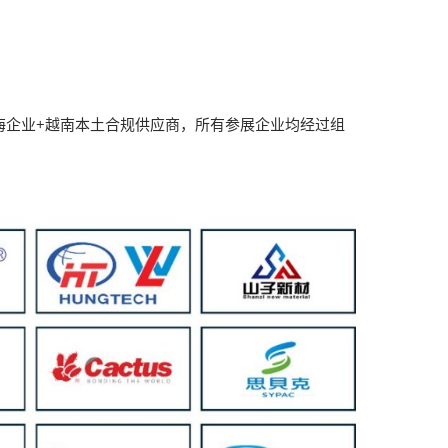
海企业+越南本土合规供应商，所有参展企业均经过组