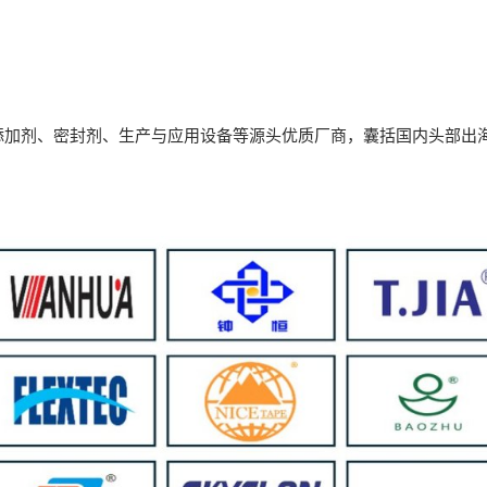
添加剂、密封剂、生产与应用设备等源头优质厂商，囊括国内头部出