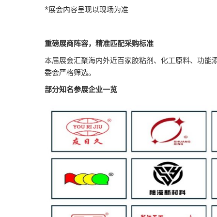
*展会内容呈现以现场为准
重磅展商阵容，精准匹配采购标准
本届展会汇聚海内外近百家胶粘剂、化工原料、功能
委会严格筛选。
部分知名参展企业一览