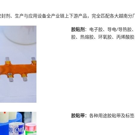
密封剂、生产与应用设备全产业链上下游产品，完全匹配各大越南分
胶粘剂
：电子胶、导电/导热胶
胶、热熔胶、环氧胶、丙烯酸胶
胶粘带：
各种用途胶粘带及标签