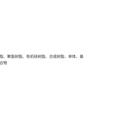
脂、聚氨树脂、有机硅树脂、合成树脂、单体、基
合物